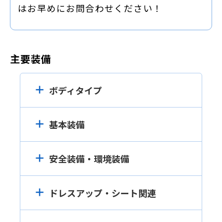
はお早めにお問合わせください！
主要装備
ボディタイプ
基本装備
安全装備・環境装備
ドレスアップ・シート関連