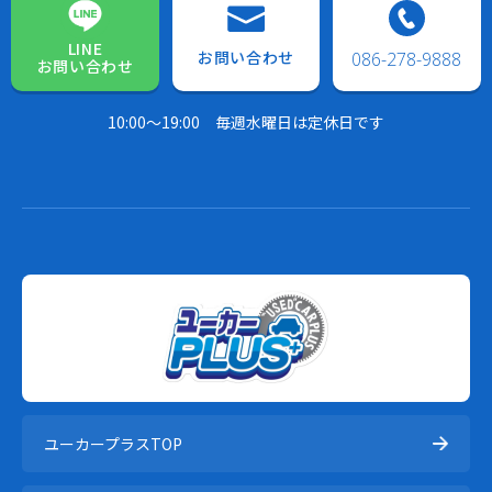
LINE
お問い合わせ
086-278-9888
お問い合わせ
10:00～19:00
毎週水曜日は定休日です
ユーカープラスTOP