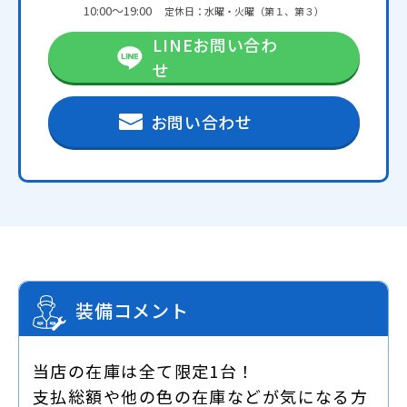
10:00～19:00
定休日：水曜・火曜（第１、第３）
LINEお問い合わ
せ
お問い合わせ
装備コメント
当店の在庫は全て限定1台！
支払総額や他の色の在庫などが気になる方