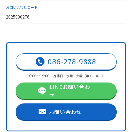
お問い合わせコード
2025090276
086-278-9888
10:00～19:00
定休日：水曜・火曜（第１、第３）
LINEお問い合わ
せ
お問い合わせ