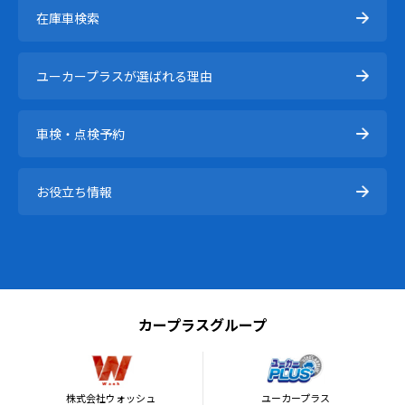
在庫⾞検索
ユーカープラスが選ばれる理由
車検・点検予約
お役立ち情報
カープラスグループ
株式会社ウォッシュ
ユーカープラス