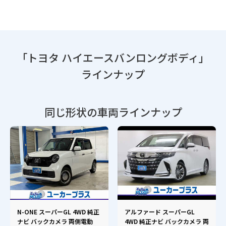
「トヨタ ハイエースバンロングボディ」
ラインナップ
同じ形状の車両ラインナップ
N-ONE スーパーGL 4WD 純正
アルファード スーパーGL
ナビ バックカメラ 両側電動
4WD 純正ナビ バックカメラ 両