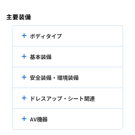
主要装備
ボディタイプ
基本装備
安全装備・環境装備
ドレスアップ・シート関連
AV機器