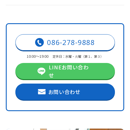
086-278-9888
10:00～19:00
定休日：水曜・火曜（第１、第３）
LINEお問い合わ
せ
お問い合わせ