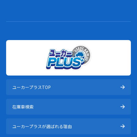
ユーカープラスTOP
在庫⾞検索
ユーカープラスが選ばれる理由