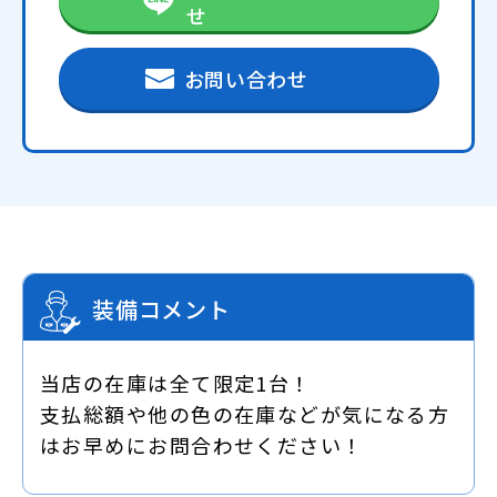
せ
お問い合わせ
装備コメント
当店の在庫は全て限定1台！
支払総額や他の色の在庫などが気になる方
はお早めにお問合わせください！