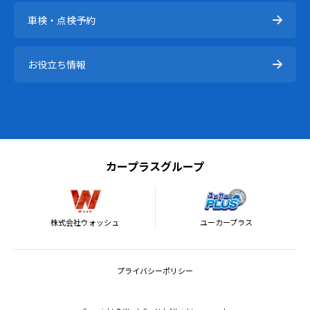
車検・点検予約
お役立ち情報
カープラスグループ
株式会社ウォッシュ
ユーカープラス
プライバシーポリシー