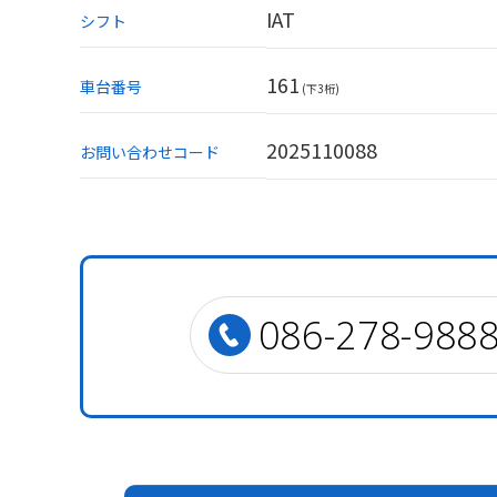
IAT
シフト
161
車台番号
(下3桁)
2025110088
お問い合わせコード
086-278-988