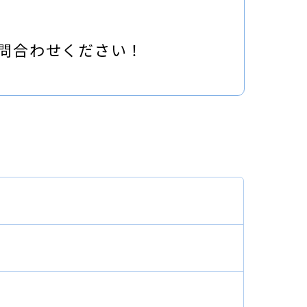
問合わせください！