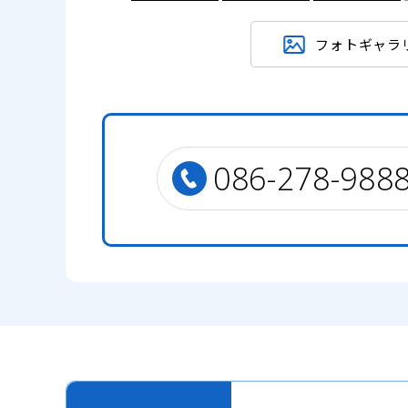
フォトギャラ
086-278-988