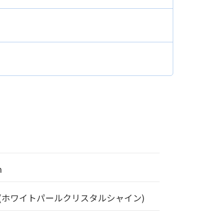
m
 (ホワイトパールクリスタルシャイン)