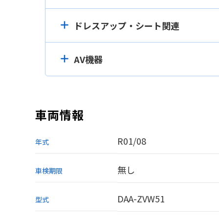
ドレスアップ・シート関連
AV機器
車両情報
R01/08
年式
無し
車検期限
DAA-ZVW51
型式