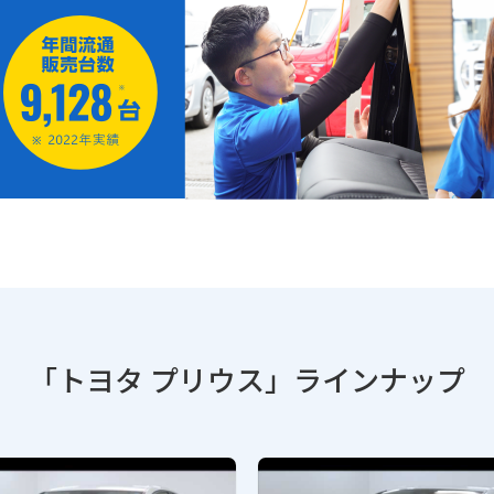
「トヨタ プリウス」
ラインナップ