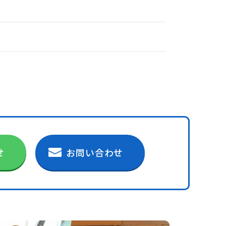
せ
お問い合わせ