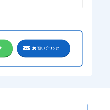
せ
お問い合わせ