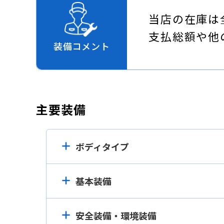
当店の在庫は
支払総額や他
装備コメント
主要装備
ボディタイプ
基本装備
安全装備・環境装備