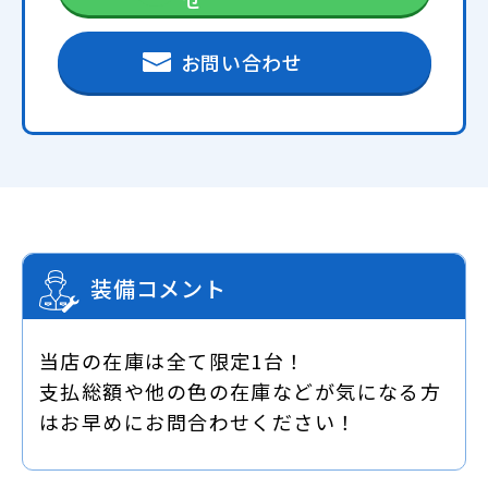
お問い合わせ
装備コメント
当店の在庫は全て限定1台！
支払総額や他の色の在庫などが気になる方
はお早めにお問合わせください！