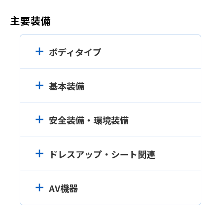
主要装備
ボディタイプ
基本装備
安全装備・環境装備
ドレスアップ・シート関連
AV機器