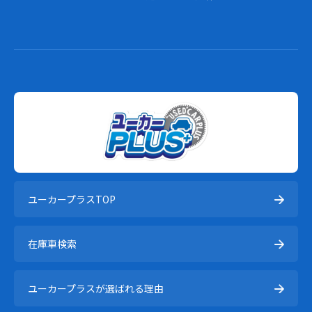
ユーカープラスTOP
在庫⾞検索
ユーカープラスが選ばれる理由