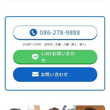
086-278-9888
10:00～19:00
定休日：水曜・火曜（第１、第３）
LINEお問い合わ
せ
お問い合わせ