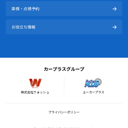
車検・点検予約
お役立ち情報
カープラスグループ
株式会社ウォッシュ
ユーカープラス
プライバシーポリシー