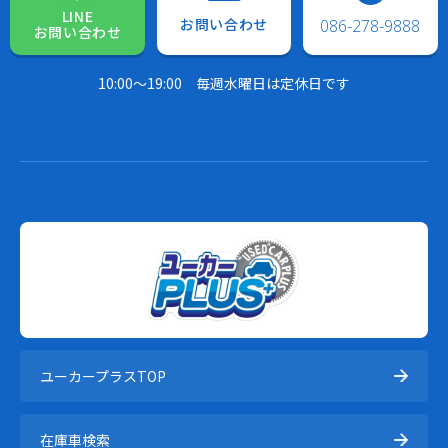
LINE
お問い合わせ
086-278-9888
お問い合わせ
10:00～19:00
毎週水曜日は定休日です
ユーカープラスTOP
在庫⾞検索