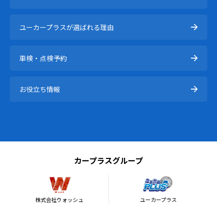
ユーカープラスが選ばれる理由
車検・点検予約
お役立ち情報
カープラスグループ
株式会社ウォッシュ
ユーカープラス