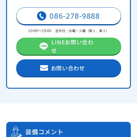
086-278-9888
10:00～19:00
定休日：水曜・火曜（第１、第３）
LINEお問い合わ
せ
お問い合わせ
装備コメント