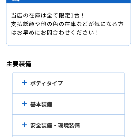
当店の在庫は全て限定1台！
支払総額や他の色の在庫などが気になる方
はお早めにお問合わせください！
主要装備
ボディタイプ
基本装備
安全装備・環境装備