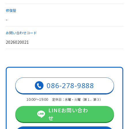
修復歴
-
お問い合わせコード
2026020021
086-278-9888
10:00～19:00
定休日：水曜・火曜（第１、第３）
LINEお問い合わ
せ