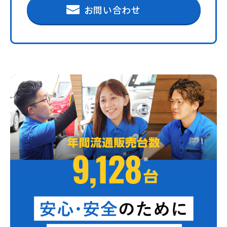
お問い合わせ