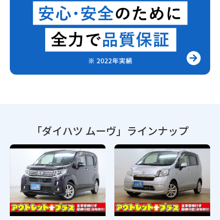
「ダイハツ ムーヴ」
ラインナップ