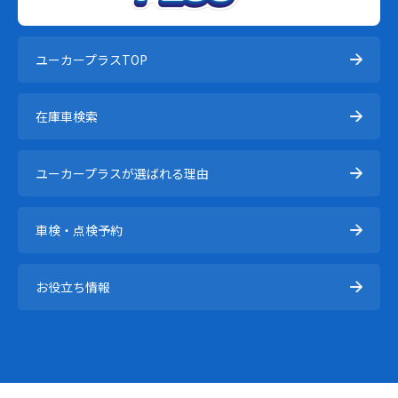
ユーカープラスTOP
在庫⾞検索
ユーカープラスが選ばれる理由
車検・点検予約
お役立ち情報