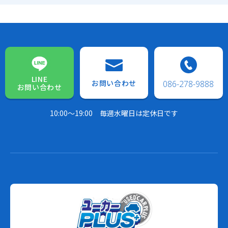
LINE
お問い合わせ
086-278-9888
お問い合わせ
10:00～19:00
毎週水曜日は定休日です