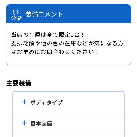
装備コメント
当店の在庫は全て限定1台！
支払総額や他の色の在庫などが気になる方
はお早めにお問合わせください！
主要装備
ボディタイプ
基本装備