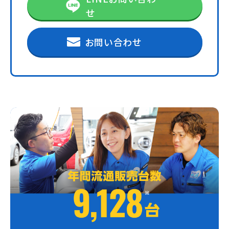
せ
お問い合わせ