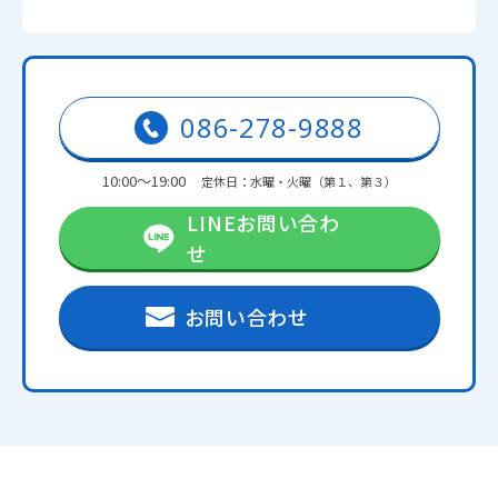
086-278-9888
10:00～19:00
定休日：水曜・火曜（第１、第３）
LINEお問い合わ
せ
お問い合わせ