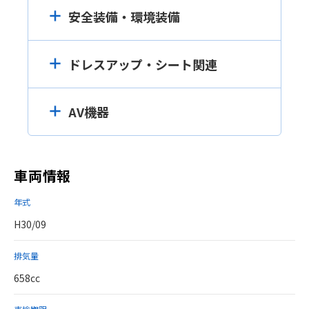
安全装備・環境装備
ドレスアップ・シート関連
AV機器
車両情報
年式
H30/09
排気量
658cc