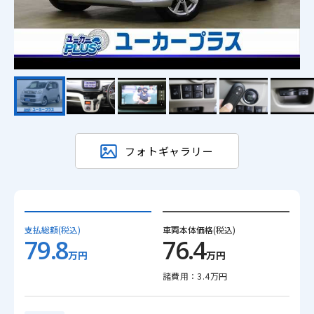
フォトギャラリー
支払総額
(税込)
車両本体価格
(税込)
79.8
76.4
万円
万円
諸費用：3.4万円