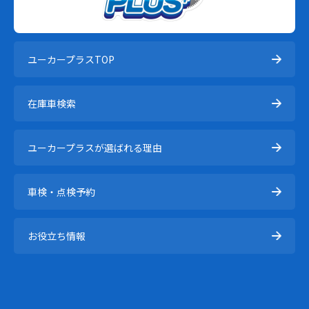
ユーカープラスTOP
在庫⾞検索
ユーカープラスが選ばれる理由
車検・点検予約
お役立ち情報