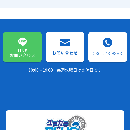
LINE
お問い合わせ
086-278-9888
お問い合わせ
10:00～19:00
毎週水曜日は定休日です