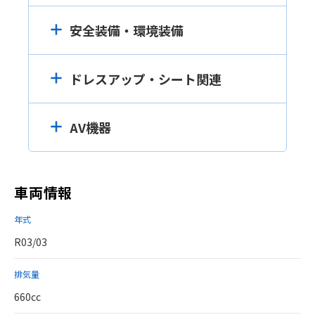
安全装備・環境装備
ドレスアップ・シート関連
AV機器
車両情報
年式
R03/03
排気量
660cc