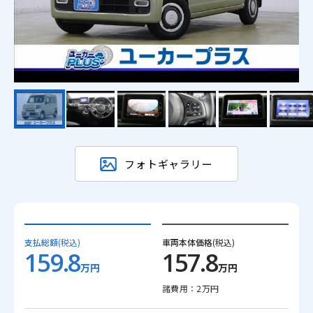
フォトギャラリー
支払総額
(税込)
車両本体価格
(税込)
159.8
157.8
万円
万円
諸費用：2万円