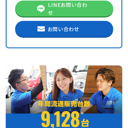
LINEお問い合わ
せ
お問い合わせ