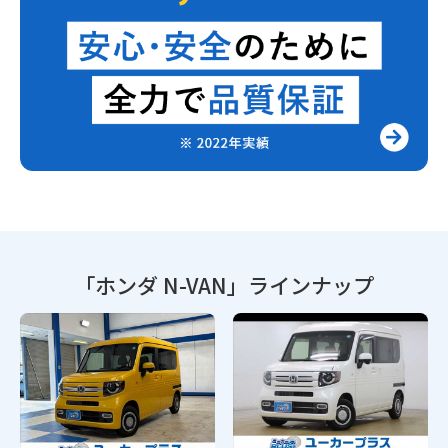
「ホンダ N-VAN」
ラインナップ