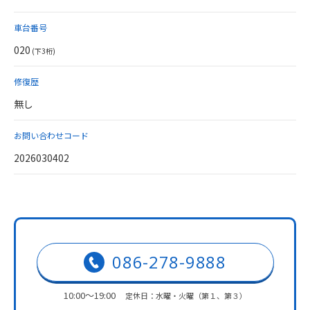
車台番号
020
(下3桁)
修復歴
無し
お問い合わせコード
2026030402
086-278-9888
10:00～19:00
定休日：水曜・火曜（第１、第３）