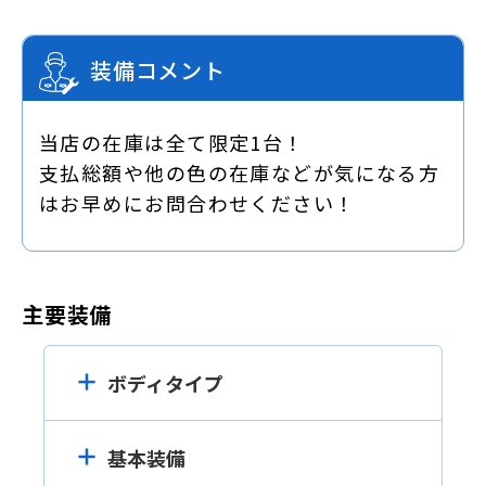
装備コメント
当店の在庫は全て限定1台！
支払総額や他の色の在庫などが気になる方
はお早めにお問合わせください！
主要装備
ボディタイプ
基本装備