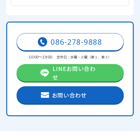
086-278-9888
10:00～19:00
定休日：水曜・火曜（第１、第３）
LINEお問い合わ
せ
お問い合わせ