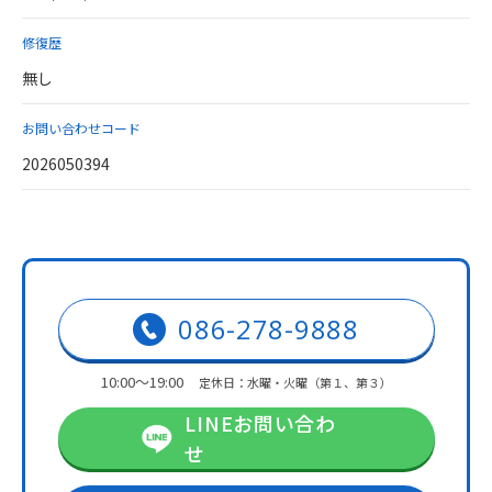
修復歴
無し
お問い合わせコード
2026050394
086-278-9888
10:00～19:00
定休日：水曜・火曜（第１、第３）
LINEお問い合わ
せ