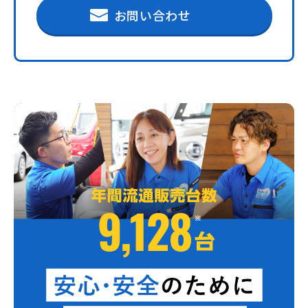
お問い合わせ