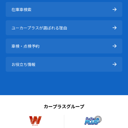
在庫⾞検索
ユーカープラスが選ばれる理由
車検・点検予約
お役立ち情報
カープラスグループ