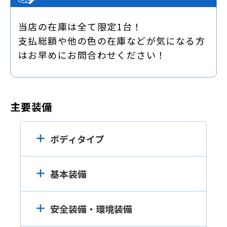
当店の在庫は全て限定1台！
支払総額や他の色の在庫などが気になる方
はお早めにお問合わせください！
主要装備
ボディタイプ
基本装備
安全装備・環境装備