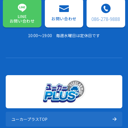
LINE
お問い合わせ
086-278-9888
お問い合わせ
10:00～19:00
毎週水曜日は定休日です
ユーカープラスTOP