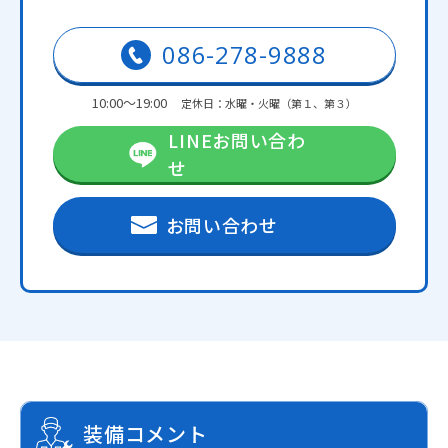
086-278-9888
10:00～19:00
定休日：水曜・火曜（第１、第３）
LINEお問い合わ
せ
お問い合わせ
装備コメント