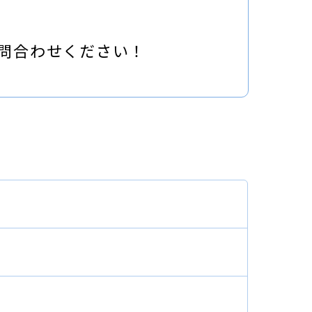
問合わせください！