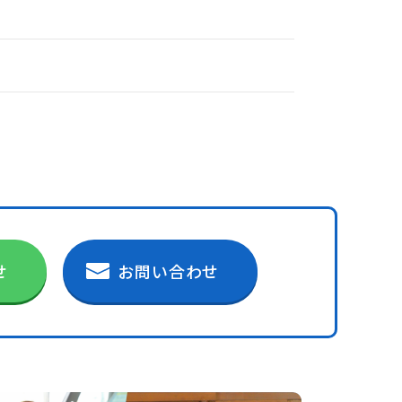
せ
お問い合わせ