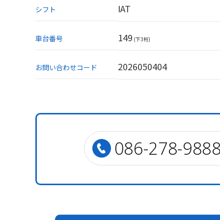
IAT
シフト
149
車台番号
(下3桁)
2026050404
お問い合わせコード
086-278-988