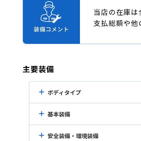
当店の在庫は
支払総額や他
装備コメント
主要装備
ボディタイプ
基本装備
安全装備・環境装備