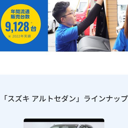
「スズキ アルトセダン」
ラインナップ