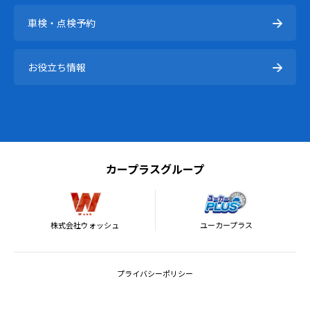
車検・点検予約
お役立ち情報
カープラスグループ
株式会社ウォッシュ
ユーカープラス
プライバシーポリシー