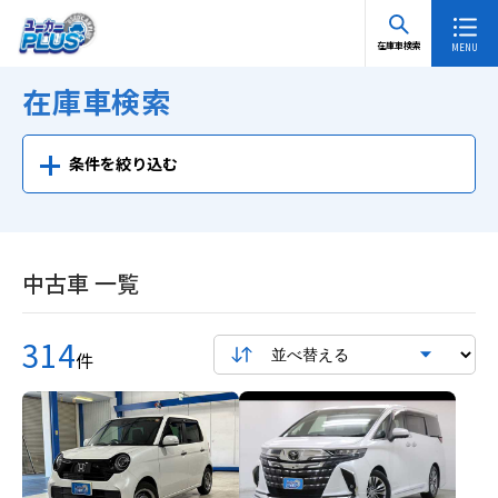
TOP
在庫車検索 一覧
在庫車検索
在庫車検索
条件を絞り込む
中古車 一覧
314
件