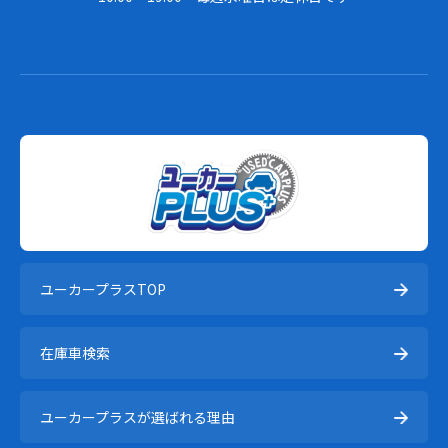
ユーカープラスTOP
在庫⾞検索
ユーカープラスが選ばれる理由